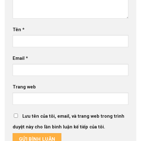
Tên
*
Email
*
Trang web
Lưu tên của tôi, email, và trang web trong trình
duyệt này cho lần bình luận kế tiếp của tôi.