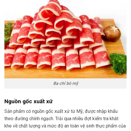
Ba chỉ bò mỹ
Nguồn gốc xuất xứ
Sản phẩm có nguồn gốc xuất xứ từ Mỹ, được nhập khẩu
theo đường chính ngạch. Trải qua nhiều đợt kiểm tra khắt
khe về chất lượng và mức độ an toàn vệ sinh thực phẩm của