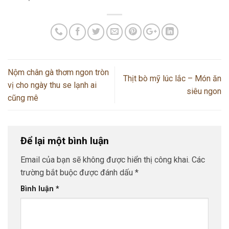
Nộm chân gà thơm ngon tròn
Thịt bò mỹ lúc lắc – Món ăn
vị cho ngày thu se lạnh ai
siêu ngon
cũng mê
Để lại một bình luận
Email của bạn sẽ không được hiển thị công khai.
Các
trường bắt buộc được đánh dấu
*
Bình luận
*