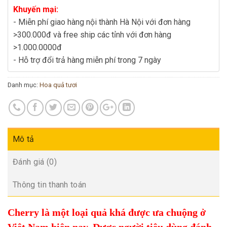
Khuyến mại:
- Miễn phí giao hàng nội thành Hà Nội với đơn hàng
>300.000đ và free ship các tỉnh với đơn hàng
>1.000.0000đ
- Hỗ trợ đổi trả hàng miễn phí trong 7 ngày
Danh mục:
Hoa quả tươi
Mô tả
Đánh giá (0)
Thông tin thanh toán
Cherry là một loại quả khá được ưa chuộng ở