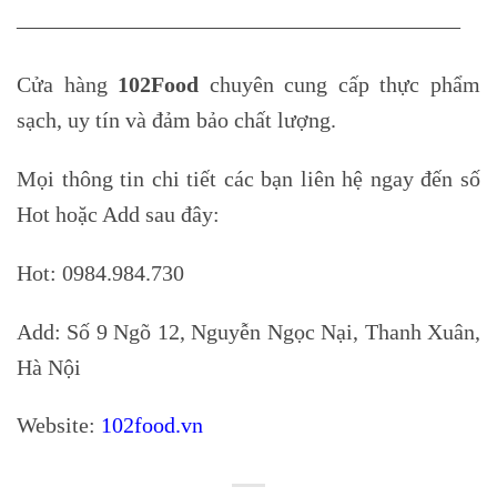
————————————————————
Cửa hàng
102Food
chuyên cung cấp thực phẩm
sạch, uy tín và đảm bảo chất lượng.
Mọi thông tin chi tiết các bạn liên hệ ngay đến số
Hot hoặc Add sau đây:
Hot: 0984.984.730
Add: Số 9 Ngõ 12, Nguyễn Ngọc Nại, Thanh Xuân,
Hà Nội
Website:
102food.vn