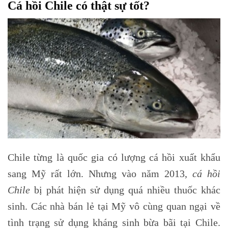
Cá hồi Chile có thật sự tốt?
Chile từng là quốc gia có lượng cá hồi xuất khẩu
sang Mỹ rất lớn. Nhưng vào năm 2013,
cá hồi
Chile
bị phát hiện sử dụng quá nhiều thuốc khác
sinh. Các nhà bán lẻ tại Mỹ vô cùng quan ngại về
tình trạng sử dụng kháng sinh bừa bãi tại Chile.