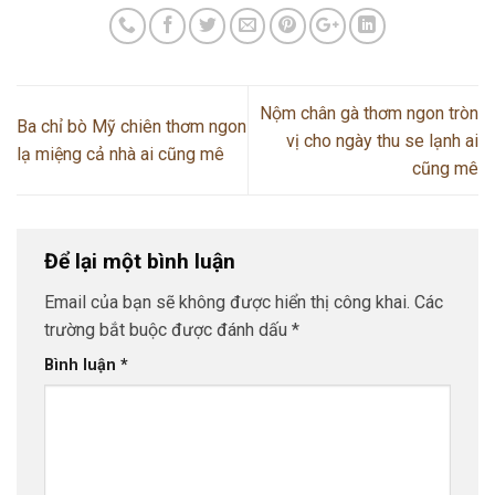
Nộm chân gà thơm ngon tròn
Ba chỉ bò Mỹ chiên thơm ngon
vị cho ngày thu se lạnh ai
lạ miệng cả nhà ai cũng mê
cũng mê
Để lại một bình luận
Email của bạn sẽ không được hiển thị công khai.
Các
trường bắt buộc được đánh dấu
*
Bình luận
*