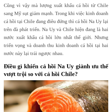
Cũng vì vậy mà lượng xuất khẩu cá hồi từ Chile
sang Mỹ sụt giảm mạnh. Trong khi việc kinh doanh
cá hồi tại Chile đang điêu đứng thì cá hồi Na Uy lại
trên đà phát triển. Na Uy và Chile hiện đang là hai
nước xuất khẩu cá hồi lớn nhất thế giới. Nhưng
triển vọng và doanh thu kinh doanh cá hồi tại hai
nước này lại trái ngược nhau.
Điều gì khiến cá hồi Na Uy giành ưu thế
vượt trội so với cá hồi Chile?