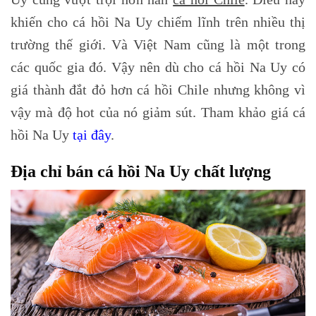
khiến cho cá hồi Na Uy chiếm lĩnh trên nhiều thị
trường thế giới. Và Việt Nam cũng là một trong
các quốc gia đó. Vậy nên dù cho cá hồi Na Uy có
giá thành đắt đỏ hơn cá hồi Chile nhưng không vì
vậy mà độ hot của nó giảm sút. Tham khảo giá cá
hồi Na Uy
tại đây
.
Địa chỉ bán cá hồi Na Uy chất lượng