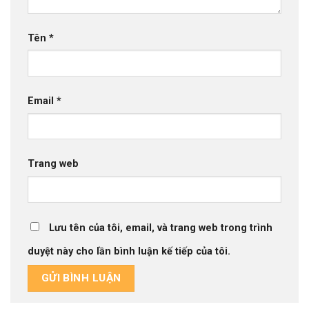
Tên
*
Email
*
Trang web
Lưu tên của tôi, email, và trang web trong trình
duyệt này cho lần bình luận kế tiếp của tôi.