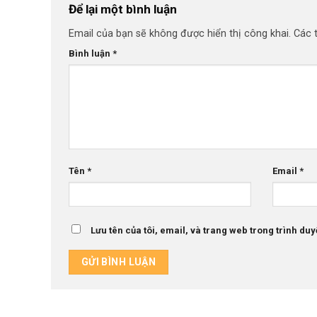
Để lại một bình luận
Email của bạn sẽ không được hiển thị công khai.
Các 
Bình luận
*
Tên
*
Email
*
Lưu tên của tôi, email, và trang web trong trình duyệ