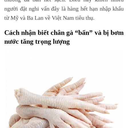
người đặt nghi vấn đây là hàng hết hạn nhập khẩu
từ Mỹ và Ba Lan về Việt Nam tiêu thụ.
Cách nhận biết chân gà “bẩn” và bị bơm
nước tăng trọng lượng