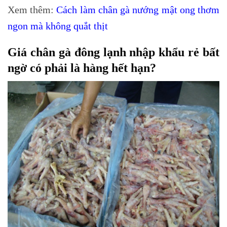
Xem thêm:
Cách làm chân gà nướng mật ong thơm
ngon mà không quắt thịt
Giá chân gà đông lạnh nhập khẩu rẻ bất
ngờ có phải là hàng hết hạn?