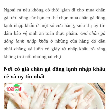
Ngoài ra nếu không có thời gian đi chợ mua chân
gà tươi sống các bạn có thể chọn mua chân gà đông
lạnh nhập khẩu ở một số cửa hàng, siêu thị uy tín
đảm bảo vệ sinh an toàn thực phẩm.
Giá chân gà
đông lạnh nhập khẩu
ở những cửa hàng đó đều
phải chăng và luôn có giấy tờ nhập khẩu rõ ràng
không trôi nổi như ngoài chợ.
Nơi có giá chân gà đông lạnh nhập khẩu
rẻ và uy tín nhất