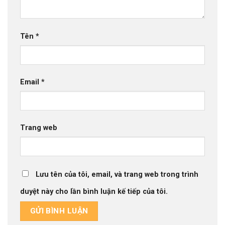
Tên
*
Email
*
Trang web
Lưu tên của tôi, email, và trang web trong trình
duyệt này cho lần bình luận kế tiếp của tôi.