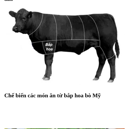
Chế biến các món ăn từ bắp hoa bò Mỹ