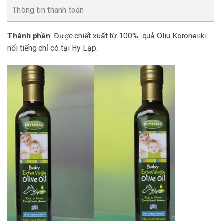
Thông tin thanh toán
Thành phần
: Được chiết xuất từ 100% quả Oliu Koroneiiki
nổi tiếng chỉ có tại Hy Lạp.