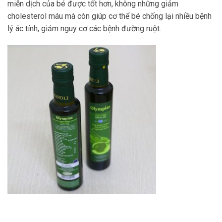
miễn dịch của bé được tốt hơn, không những giảm
cholesterol máu mà còn giúp cơ thể bé chống lại nhiều bệnh
lý ác tính, giảm nguy cơ các bệnh đường ruột.