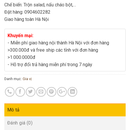
Chế biến: Trộn salad, nấu cháo bột,…
Đặt hàng: 0904602282
Giao hàng toàn Hà Nội
Khuyến mại:
- Miễn phí giao hàng nội thành Hà Nội với đơn hàng
>300.000đ và free ship các tỉnh với đơn hàng
>1.000.0000đ
- Hỗ trợ đổi trả hàng miễn phí trong 7 ngày
Danh mục:
Gia vị
Mô tả
Đánh giá (0)