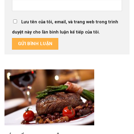
Lưu tên của tôi, email, và trang web trong trình
duyệt này cho lần bình luận kế tiếp của tôi.