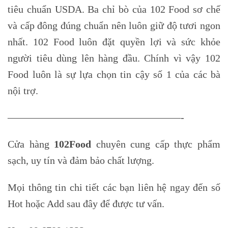
tiêu chuẩn USDA. Ba chỉ bò của 102 Food sơ chế
và cấp đông đúng chuẩn nên luôn giữ độ tươi ngon
nhất. 102 Food luôn đặt quyền lợi và sức khỏe
người tiêu dùng lên hàng đầu. Chính vì vậy 102
Food luôn là sự lựa chọn tin cậy số 1 của các bà
nội trợ.
—————————————————-
Cửa hàng
102Food
chuyên cung cấp thực phẩm
sạch, uy tín và đảm bảo chất lượng.
Mọi thông tin chi tiết các bạn liên hệ ngay đến số
Hot hoặc Add sau đây để được tư vấn.