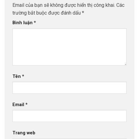
Email của bạn sẽ không được hiển thị công khai.
Các
trường bắt buộc được đánh dấu
*
Bình luận
*
Tên
*
Email
*
Trang web